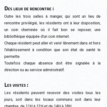
Des lieux de rencontre :
Outre les trois salles à manger, qui sont un lieu de
rencontre privilégié, les résidents ont à leur disposition,
un coin cheminée où il fait bon se reposer, une
bibliothèque équipée d'un coin internet.
Chaque résident peut aller et venir librement dans et hors
l'établissement à condition que son état de santé le
permette.
Toutefois chaque absence doit être signalée à la
direction ou au service administratif.
Les visites :
Les résidents peuvent recevoir des visites tous les
jours, soit dans les locaux communs soit dans leur
chambre, de 11H à 12H et de 14H à 18H.