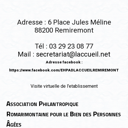
Adresse : 6 Place Jules Méline
88200 Remiremont
Tél : 03 29 23 08 77
Mail :
secretariat@laccueil.net
Adresse facebook :
https://www.facebook.com/EHPADLACCUEILREMIREMONT
Visite virtuelle de l'etablissement
Association Philantropique
Romarimontaine pour le Bien des Personnes
Âgées