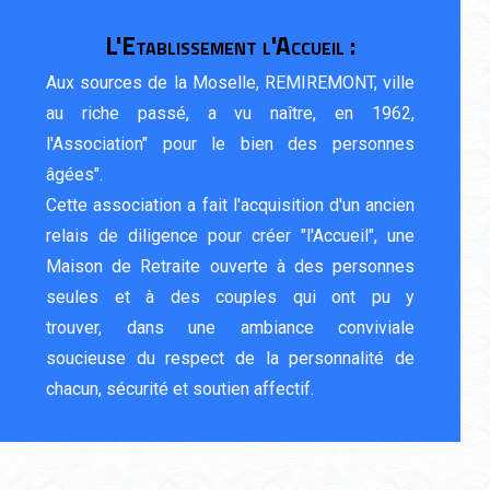
L'Etablissement l'Accueil :
Aux sources de la Moselle, REMIREMONT, ville
au riche passé, a vu naître, en 1962,
l'Association" pour le bien des personnes
âgées".
Cette association a fait l'acquisition d'un ancien
relais de diligence pour créer "l'Accueil", une
Maison de Retraite ouverte à des personnes
seules et à des couples qui ont pu y
trouver, dans une ambiance conviviale
soucieuse du respect de la personnalité de
chacun, sécurité et soutien affectif.