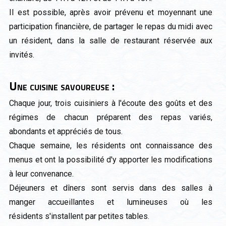
II est possible, après avoir prévenu et moyennant une
participation financière, de partager le repas du midi avec
un résident, dans la salle de restaurant réservée aux
invités.
Une cuisine savoureuse :
Chaque jour, trois cuisiniers à l'écoute des goûts et des
régimes de chacun préparent des repas variés,
abondants et appréciés de tous.
Chaque semaine, les résidents ont connaissance des
menus et ont la possibilité d'y apporter les modifications
à leur convenance.
Déjeuners et dîners sont servis dans des salles à
manger accueillantes et lumineuses où les
résidents s'installent par petites tables.