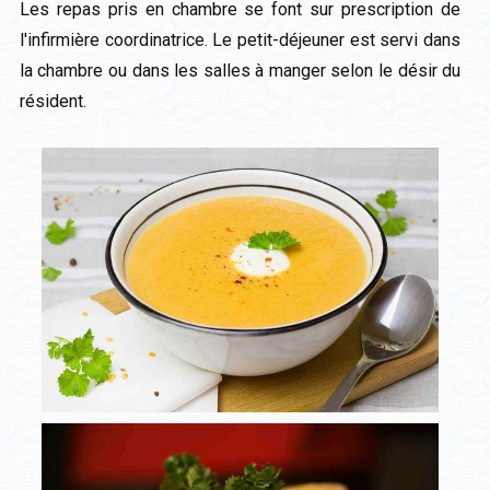
Les repas pris en chambre se font sur prescription de
l'infirmière coordinatrice. Le petit-déjeuner est servi dans
la chambre ou dans les salles à manger selon le désir du
résident.