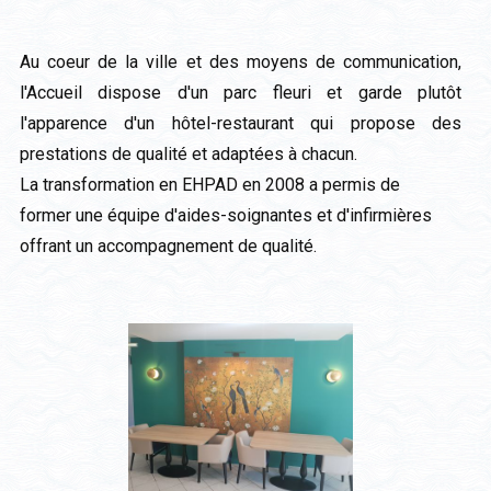
Au coeur de la ville et des moyens de communication,
l'Accueil dispose d'un parc fleuri et garde plutôt
l'apparence d'un hôtel-restaurant qui propose des
prestations de qualité et adaptées à chacun.
La transformation en EHPAD en 2008 a permis de
former une équipe d'aides-soignantes et d'infirmières
offrant un accompagnement de qualité.