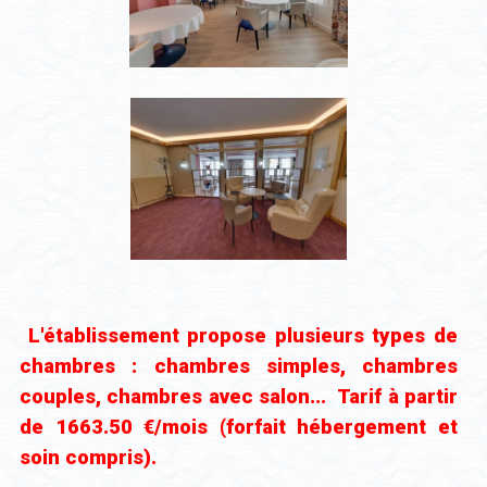
L'établissement propose plusieurs types de
chambres : chambres simples, chambres
couples, chambres avec salon... Tarif à partir
de 1663.50 €/mois (forfait hébergement et
soin compris).